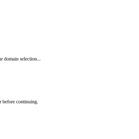
r domain selection...
r before continuing.