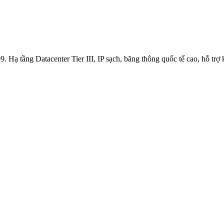
Hạ tầng Datacenter Tier III, IP sạch, băng thông quốc tế cao, hỗ trợ k