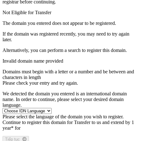
registrar before continuing.
Not Eligible for Transfer
The domain you entered does not appear to be registered.
If the domain was registered recently, you may need to try again
later.
Alternatively, you can perform a search to register this domain.
Invalid domain name provided
Domains must begin with a letter or a number
and be between
and
characters in length
Please check your entry and try again.
We detected the domain you entered is an international domain
name. In order to continue, please select your desired domain
language.
Please select the language of the domain you wish to register.
Continue to register this domain for
Transfer to us and extend by 1
year* for
Tiếp tục